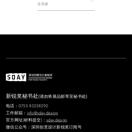
生导师
新锐奖秘书处
(请勿将展品邮寄至秘书处)
电话：0755 83258290
工作邮箱：
info@sday.design
官方网址(材料提交)：
sday.design
微信公众号：深圳创意设计新锐奖订阅号