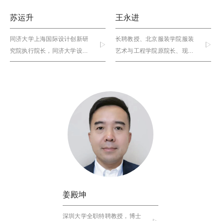
苏运升
王永进
同济大学上海国际设计创新研
长聘教授、北京服装学院服装
究院执行院长，同济大学设计
艺术与工程学院原院长、现科
创意学院院长协理
技处处长
姜殿坤
深圳大学全职特聘教授，博士