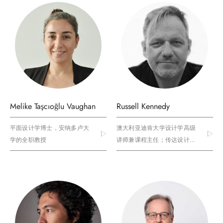
Melike Taşcıoğlu Vaughan
Russell Kennedy
平面设计学博士，安纳多卢大
澳大利亚迪肯大学设计学高级
学的全职教授
讲师兼课程主任；传达设计、
电影制作专家