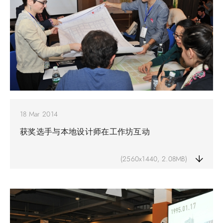
18 Mar 2014
获奖选手与本地设计师在工作坊互动
(2560x1440, 2.08MB)