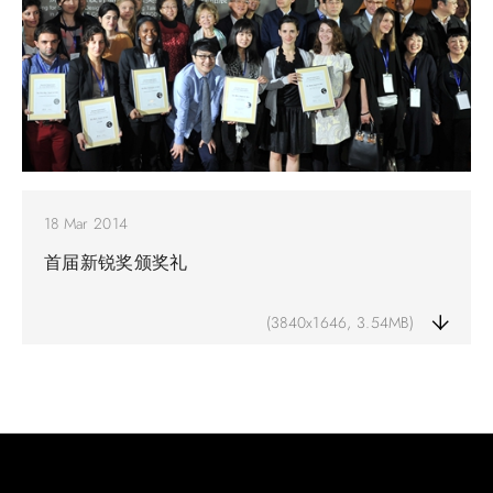
18 Mar 2014
首届新锐奖颁奖礼
(3840x1646, 3.54MB)