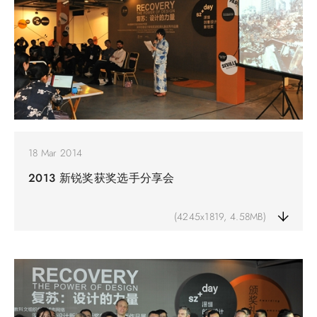
18 Mar 2014
2013 新锐奖获奖选手分享会
(4245x1819, 4.58MB)