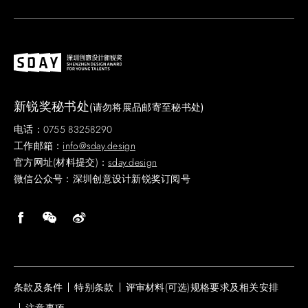
新锐奖秘书处
(请勿将展品邮寄至秘书处)
电话：0755 83258290
工作邮箱：
info@sday.design
官方网址(材料提交)：
sday.design
微信公众号：深圳创意设计新锐奖订阅号
条款及条件
特别条款
评审材料(可选)规格要求及相关安排