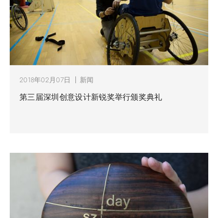
2018年02月07日
新闻
第三届深圳创意设计新锐奖举行颁奖典礼