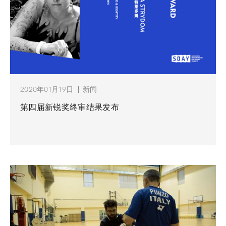
2020年01月19日
新闻
第四届新锐奖终审结果发布