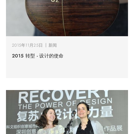
2015年11月25日
新闻
2015 转型 - 设计的使命