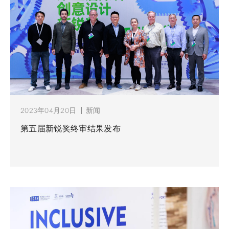
2023年04月20日
新闻
第五届新锐奖终审结果发布