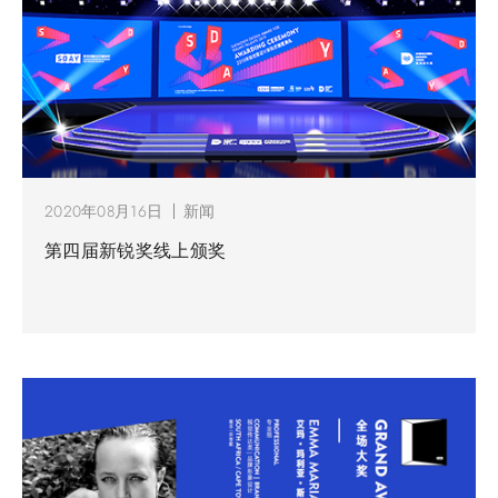
2020年08月16日
新闻
第四届新锐奖线上颁奖