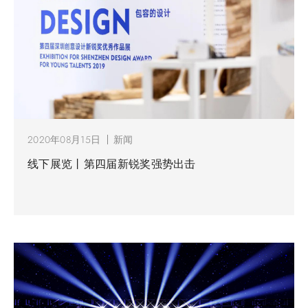
2020年08月15日
新闻
线下展览丨第四届新锐奖强势出击