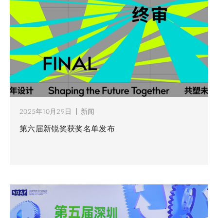
2025年10月29日
新闻
第六届新锐奖获奖名单发布