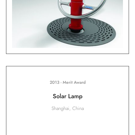
2013 - Merit Award
Solar Lamp
Shanghai, China