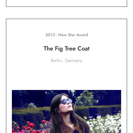
2013 - New Star Award
The Fig Tree Coat
Berlin, Germany