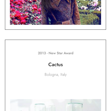
2013 - New Star Award
Cactus
Bologna, Italy