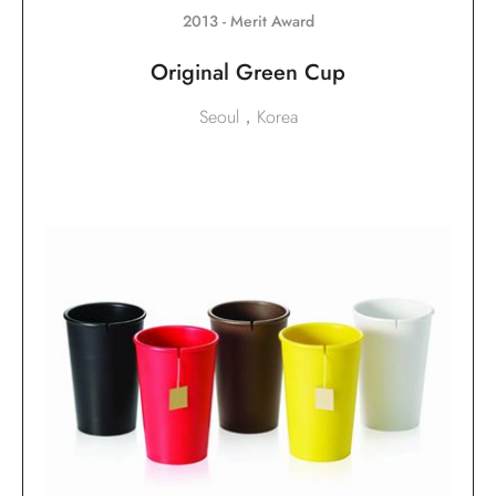
2013 - Merit Award
Original Green Cup
Seoul，Korea