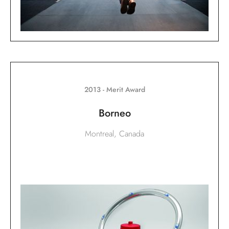
2013 - Merit Award
Borneo
Montreal, Canada