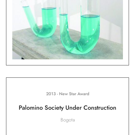
2013 - New Star Award
Palomino Society Under Construction
Bogota