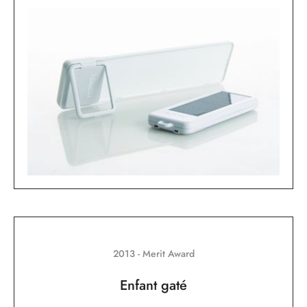
2013 - Merit Award
Enfant gaté