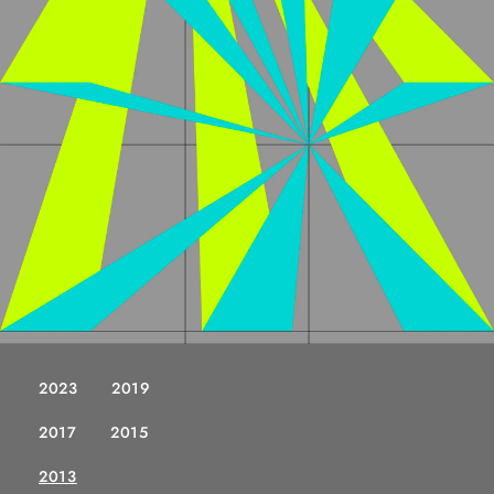
2023
2019
2017
2015
2013