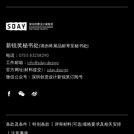
新锐奖秘书处
(请勿将展品邮寄至秘书处)
电话：0755 83258290
工作邮箱：
info@sday.design
官方网址(材料提交)：
sday.design
微信公众号：深圳创意设计新锐奖订阅号
条款及条件
特别条款
评审材料(可选)规格要求及相关安排
注意事项