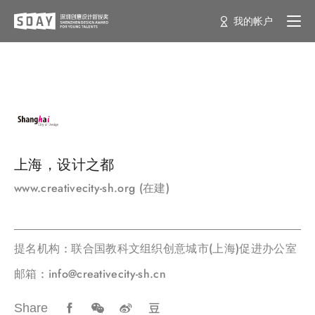
我的帐户
上海，设计之都
www.creativecity-sh.org (在建)
提名机构 : 联合国教科文组织创意城市(上海)促进办公室
邮箱 : info@creativecity-sh.cn
Share