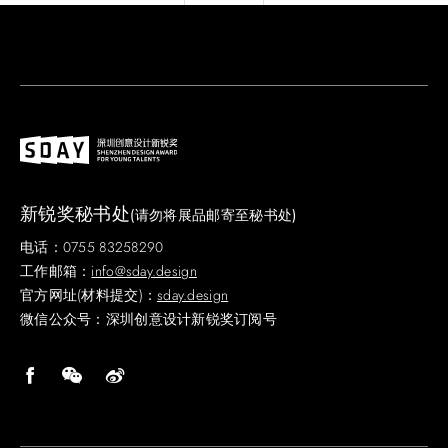
新锐奖秘书处
(请勿将展品邮寄至秘书处)
电话：0755 83258290
工作邮箱：
info@sday.design
官方网址(材料提交)：
sday.design
微信公众号：深圳创意设计新锐奖订阅号