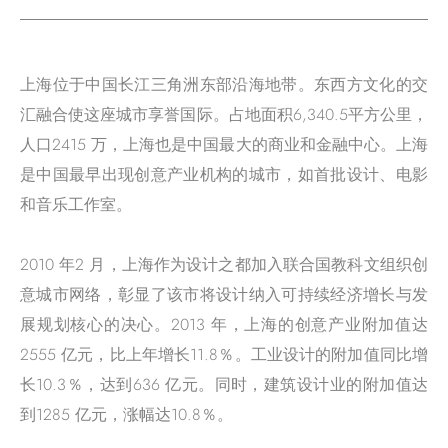
上海位于中国长江三角洲东部沿海地带。东西方文化的交
汇融合使这座城市享誉国际。占地面积6,340.5平方公里，
人口2415 万，上海也是中国最大的商业和金融中心。上海
是中国最早出现创意产业机构的城市，如首批设计、电影
和音乐工作室。
2010 年2 月，上海作为设计之都加入联合国教科文组织创
意城市网络，彰显了该市将设计纳入可持续经济增长与发
展规划核心的决心。2013 年，上海的创意产业附加值达
2555 亿元，比上年增长11.8％。工业设计的附加值同比增
长10.3％，达到636 亿元。同时，建筑设计业的附加值达
到1285 亿元，涨幅达10.8％。