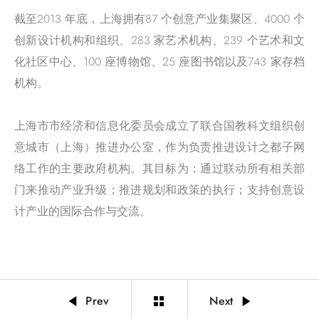
截至2013 年底，上海拥有87 个创意产业集聚区、4000 个
创新设计机构和组织、283 家艺术机构、239 个艺术和文
化社区中心、100 座博物馆、25 座图书馆以及743 家存档
机构。
上海市市经济和信息化委员会成立了联合国教科文组织创
意城市（上海）推进办公室，作为负责推进设计之都子网
络工作的主要政府机构。其目标为：通过联动所有相关部
门来推动产业升级；推进规划和政策的执行；支持创意设
计产业的国际合作与交流。
Prev
Next