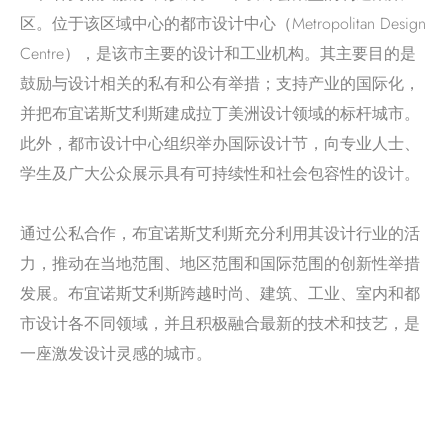
区。位于该区域中心的都市设计中心（Metropolitan Design
Centre），是该市主要的设计和工业机构。其主要目的是
鼓励与设计相关的私有和公有举措；支持产业的国际化，
并把布宜诺斯艾利斯建成拉丁美洲设计领域的标杆城市。
此外，都市设计中心组织举办国际设计节，向专业人士、
学生及广大公众展示具有可持续性和社会包容性的设计。
通过公私合作，布宜诺斯艾利斯充分利用其设计行业的活
力，推动在当地范围、地区范围和国际范围的创新性举措
发展。布宜诺斯艾利斯跨越时尚、建筑、工业、室内和都
市设计各不同领域，并且积极融合最新的技术和技艺，是
一座激发设计灵感的城市。