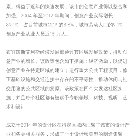
素。得益于近年的快速发展，该市的创意产业得以整合和
加强。2004 年至2012 年期间，创意产业实际增长
89.1%，占目前城市GDP 的8.6%，城市劳动人口的9.1%，
创意产业从业人员近15 万人。
布宜诺斯艾利斯经济发展部通过其区域发展政策，推动创
意产业的增长。该政策包含如下措施：经济激励，以促进
创意产业在特定区域的建立；进行重大公共工程项目，修
正基础设施和交通连接中存在的不平等性；推动休闲与社
交用途的公共区域的复原。该政策在四个欠发达社区实
施，并且每个社区都有被赋予专职领域：科技、视听、艺
术和设计。
成立于2014 年的设计区在特定区域内汇聚了该市的设计产
业和各类相关服务，形成了一个设计密集型的制造集聚