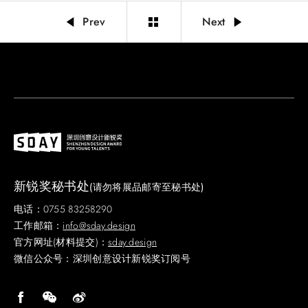
Prev
Next
新锐奖秘书处
(请勿将展品邮寄至秘书处)
电话：0755 83258290
工作邮箱：
info@sday.design
官方网址(材料提交)：
sday.design
微信公众号：深圳创意设计新锐奖订阅号