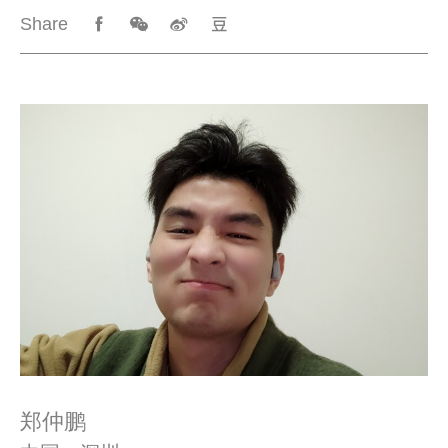
Share
郑仲鹏