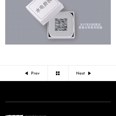
Prev
Next