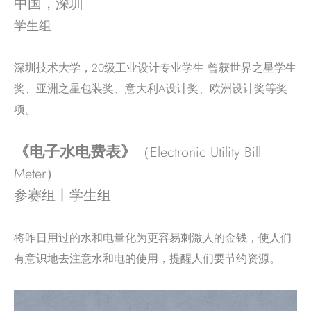
中国，深圳
学生组
深圳技术大学，20级工业设计专业学生 曾获世界之星学生
奖、亚洲之星包装奖、意大利A设计奖、欧洲设计奖等奖
项。
《电子水电费表》
（Electronic Utility Bill
Meter）
参赛组丨学生组
将昨日用过的水和电量化为更容易刺激人的金钱，使人们
有意识地去注意水和电的使用，提醒人们要节约资源。