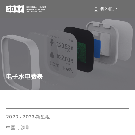
我的帐户
电子水电费表
2023 - 2023-新星组
中国，深圳