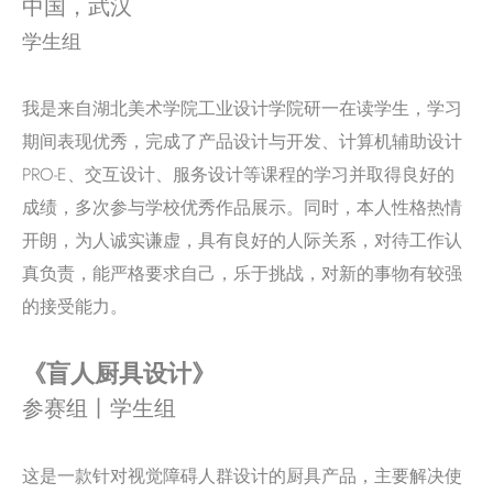
中国，武汉
学生组
我是来自湖北美术学院工业设计学院研一在读学生，学习
期间表现优秀，完成了产品设计与开发、计算机辅助设计
PRO-E、交互设计、服务设计等课程的学习并取得良好的
成绩，多次参与学校优秀作品展示。同时，本人性格热情
开朗，为人诚实谦虚，具有良好的人际关系，对待工作认
真负责，能严格要求自己，乐于挑战，对新的事物有较强
的接受能力。
《盲人厨具设计》
参赛组丨学生组
这是一款针对视觉障碍人群设计的厨具产品，主要解决使