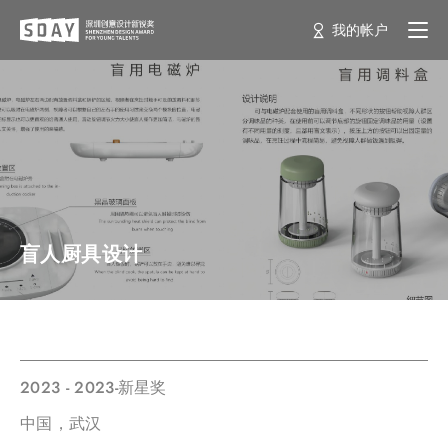
我的帐户
盲人厨具设计
2023 - 2023-新星奖
中国，武汉