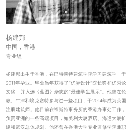
杨建邦
中国，香港
专业组
杨建邦出生于香港，在巴特莱特建筑学院学习建筑学，于
2011年毕业。毕业当年获得了“优异设计”院长奖和优秀论
文奖，并入选《蓝图》杂志的“最佳学生展示”。他曾在伦
敦、牛津和埃克塞特参与过一些项目，于2014年成为英国
注册建筑师。他目前在福斯特事务所的香港办事处工作，
负责亚洲的一些高端项目，如美利大厦酒店、海运大厦扩
建和武汉总体规划。他还曾在香港大学专业进修学院兼职