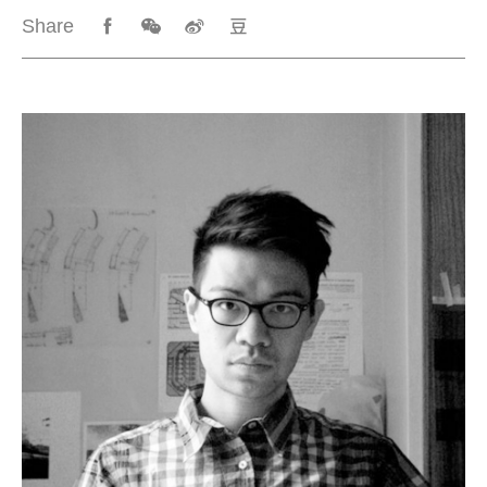
Share