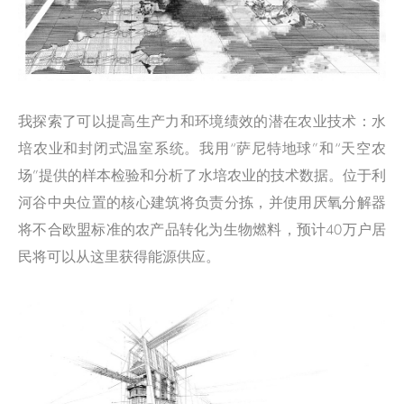
我探索了可以提高生产力和环境绩效的潜在农业技术：水
培农业和封闭式温室系统。我用“萨尼特地球”和“天空农
场”提供的样本检验和分析了水培农业的技术数据。位于利
河谷中央位置的核心建筑将负责分拣，并使用厌氧分解器
将不合欧盟标准的农产品转化为生物燃料，预计40万户居
民将可以从这里获得能源供应。