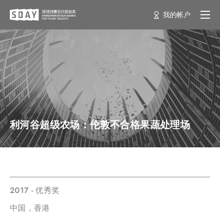
我的帐户
利河谷超级农场：伦敦不合格果蔬处理场
2017 - 优秀奖
中国，香港