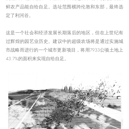
鲜农产品能自给自足。选址范围横跨伦敦和东部，最终选
定了利河谷。
这是一个社会和经济发展长期落后的地区，但在上世纪有
过辉煌的园艺业历史。建议中的超级农场将是通过实施城
市战略而进行的一个城市更新项目，将用7933公顷土地上
43.7%的面积来实现自给自足。