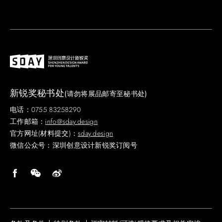
新锐奖秘书处
(请勿将展品邮寄至秘书处)
电话：0755 83258290
工作邮箱：
info@sday.design
官方网址(材料提交)：
sday.design
微信公众号：深圳创意设计新锐奖订阅号